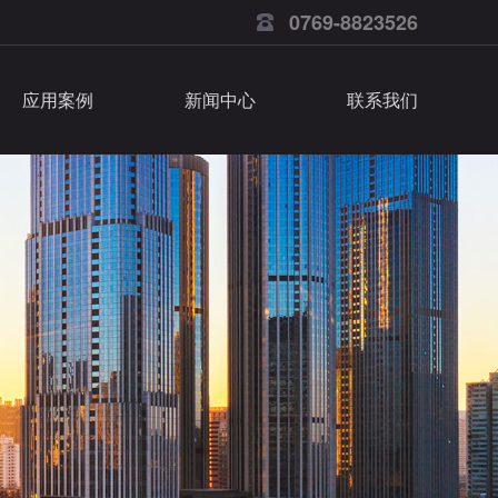
0769-8823526
应用案例
新闻中心
联系我们