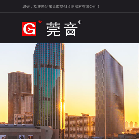
您好，欢迎来到东莞市华创音响器材有限公司！