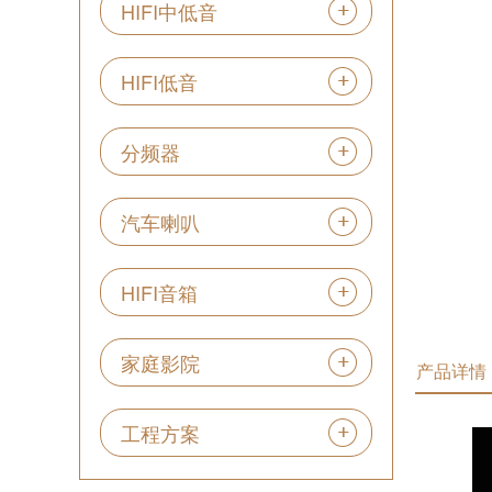
HIFI中低音
HIFI低音
分频器
汽车喇叭
HIFI音箱
家庭影院
产品详情
工程方案