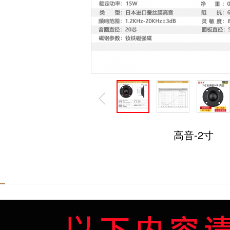
高音-2寸