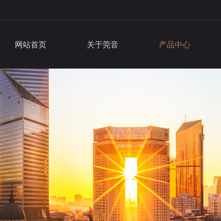
网站首页
关于莞音
产品中心