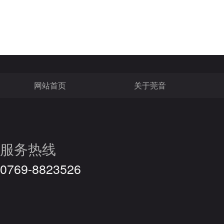
网站首页
关于莞音
服务热线
0769-8823526