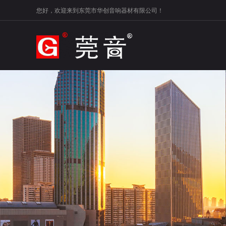
您好，欢迎来到东莞市华创音响器材有限公司！