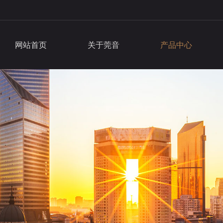
网站首页
关于莞音
产品中心