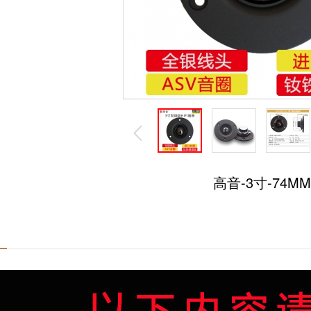
高音-3寸-74MM