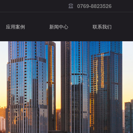
0769-8823526
应用案例
新闻中心
联系我们