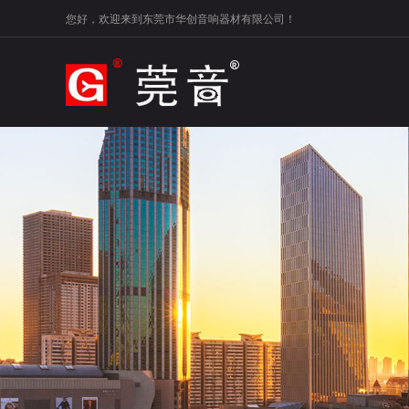
您好，欢迎来到东莞市华创音响器材有限公司！