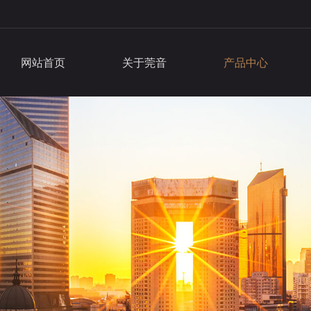
网站首页
关于莞音
产品中心