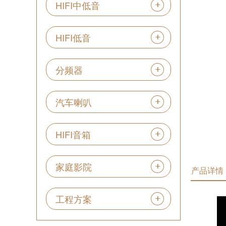
HIFI中低音
HIFI低音
分频器
汽车喇叭
HIFI音箱
家庭影院
产品详情
工程方案