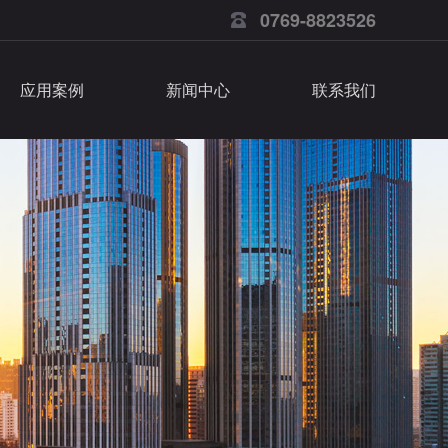
0769-8823526
应用案例
新闻中心
联系我们