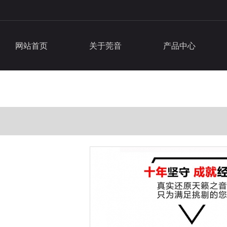
网站首页
关于莞音
产品中心