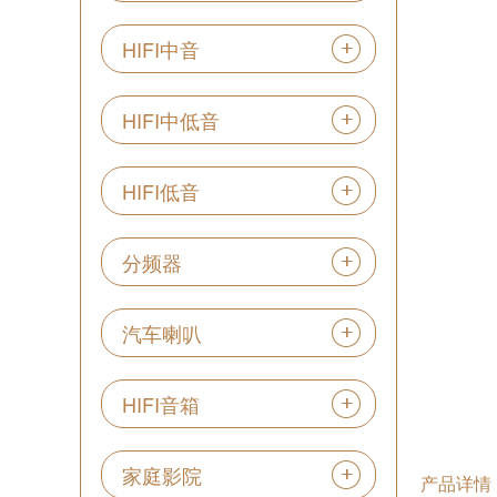
HIFI中音
HIFI中低音
HIFI低音
分频器
汽车喇叭
HIFI音箱
家庭影院
产品详情