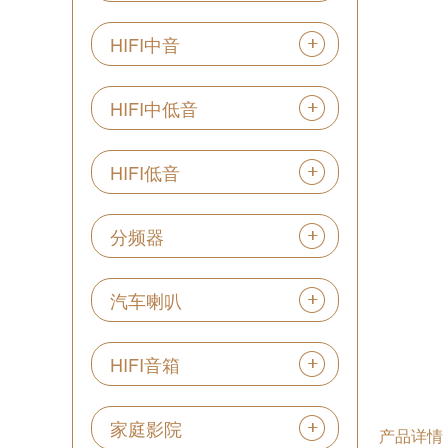
HIFI中音
HIFI中低音
HIFI低音
分频器
汽车喇叭
HIFI音箱
家庭影院
产品详情