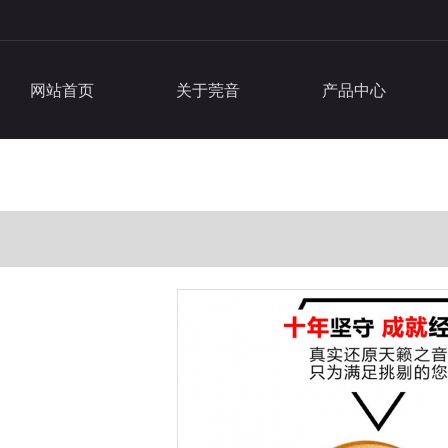
网站首页
关于莞音
产品中心