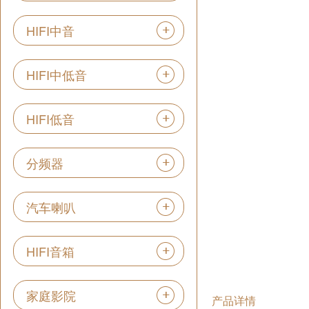
HIFI中音
HIFI中低音
HIFI低音
分频器
汽车喇叭
HIFI音箱
家庭影院
产品详情