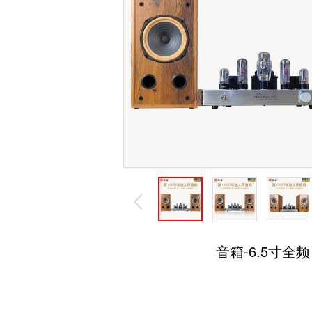
音箱-6.5寸全频