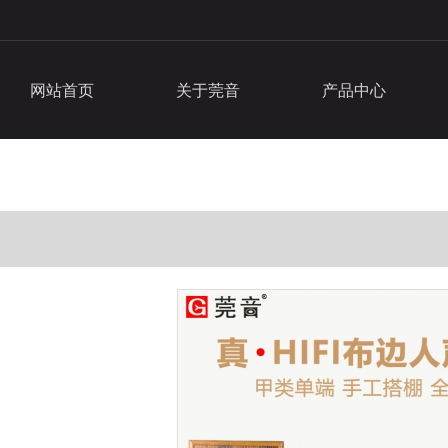
网站首页
关于莞音
产品中心