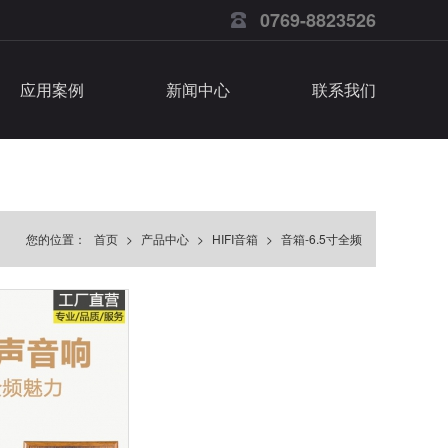
0769-8823526
应用案例
新闻中心
联系我们
您的位置：
首页
>
产品中心
>
HIFI音箱
>
音箱-6.5寸全频